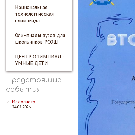
Национальная
технологическая
олимпиада
Олимпиады вузов для
школьников РСОШ
ЦЕНТР ОЛИМПИАД -
УМНЫЕ ДЕТИ
Предстоящие
события
Медосмотр
24.08.2026