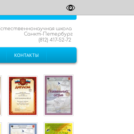
Естественнонаучная школа
Санкт-Петербург
(812) 417-52-72
КОНТАКТЫ