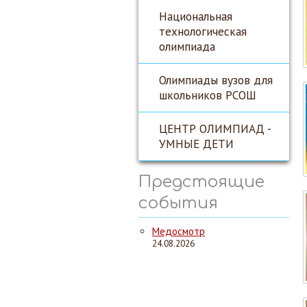
Национальная
технологическая
олимпиада
Олимпиады вузов для
школьников РСОШ
ЦЕНТР ОЛИМПИАД -
УМНЫЕ ДЕТИ
Предстоящие
события
Медосмотр
24.08.2026