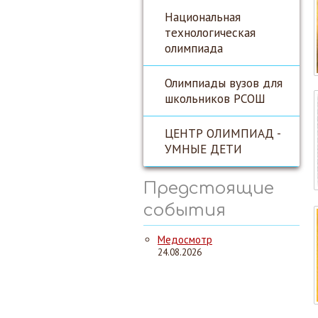
Национальная
технологическая
олимпиада
Олимпиады вузов для
школьников РСОШ
ЦЕНТР ОЛИМПИАД -
УМНЫЕ ДЕТИ
Предстоящие
события
Медосмотр
24.08.2026