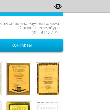
Естественнонаучная школа
Санкт-Петербург
(812) 417-52-72
КОНТАКТЫ