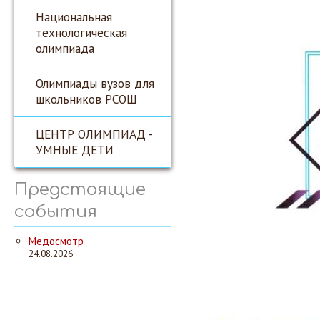
Национальная
технологическая
олимпиада
Олимпиады вузов для
школьников РСОШ
ЦЕНТР ОЛИМПИАД -
УМНЫЕ ДЕТИ
Предстоящие
события
Медосмотр
24.08.2026