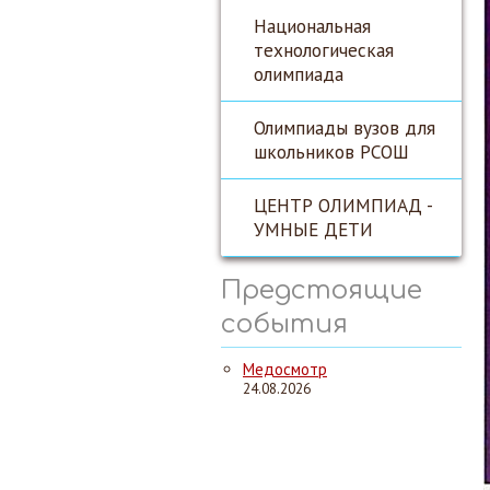
Национальная
технологическая
олимпиада
Олимпиады вузов для
школьников РСОШ
ЦЕНТР ОЛИМПИАД -
УМНЫЕ ДЕТИ
Предстоящие
события
Медосмотр
24.08.2026