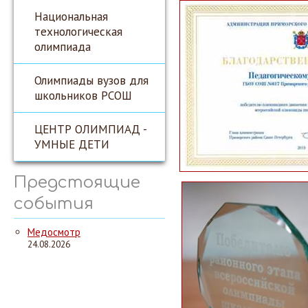
Национальная
технологическая
олимпиада
Олимпиады вузов для
школьников РСОШ
ЦЕНТР ОЛИМПИАД -
УМНЫЕ ДЕТИ
Предстоящие
события
Медосмотр
24.08.2026