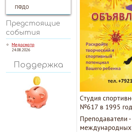
ПФДО
Предстоящие
события
Медосмотр
24.08.2026
Поддержка
Студия спортивн
№617 в 1995 год
Преподаватели -
международных 