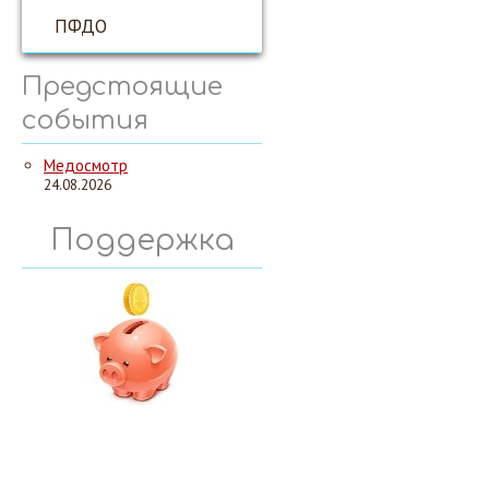
ПФДО
Предстоящие
события
Медосмотр
24.08.2026
Поддержка