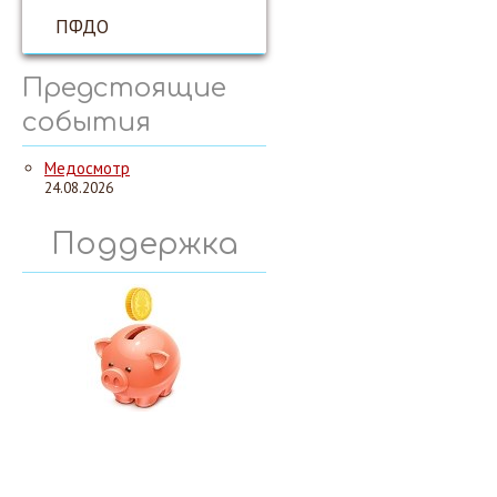
ПФДО
Предстоящие
события
Медосмотр
24.08.2026
Поддержка