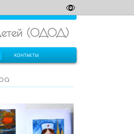
 детей (ОДОД)
КОНТАКТЫ
ра