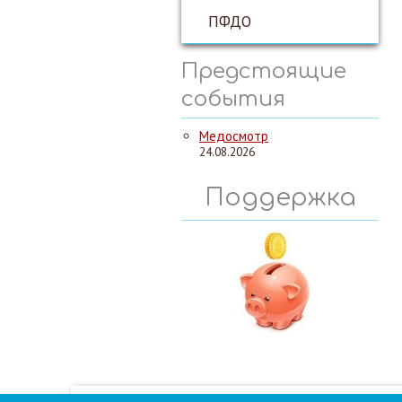
ПФДО
Предстоящие
события
Медосмотр
24.08.2026
Поддержка