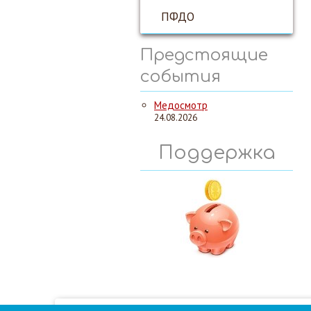
ПФДО
Предстоящие
события
Медосмотр
24.08.2026
Поддержка