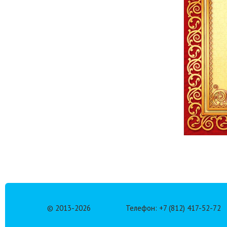
© 2013-
2026
Телефон: +7 (812) 417-52-72