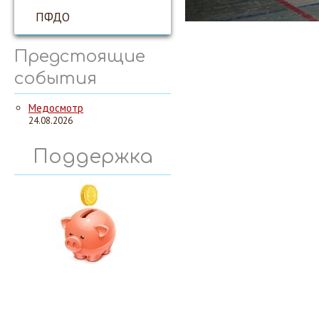
ПФДО
Предстоящие
события
Медосмотр
24.08.2026
Поддержка