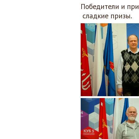
Победители и при
сладкие призы.