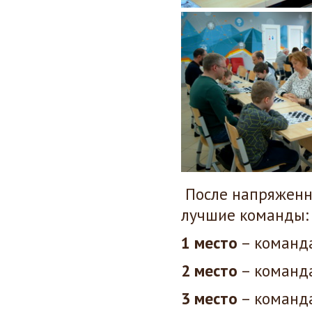
После напряженн
лучшие команды:
1 место
– команд
2 место
– команд
3 место
– команд