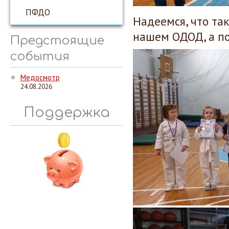
ПФДО
Надеемся, что та
нашем ОДОД, а по
Предстоящие
события
Медосмотр
24.08.2026
Поддержка