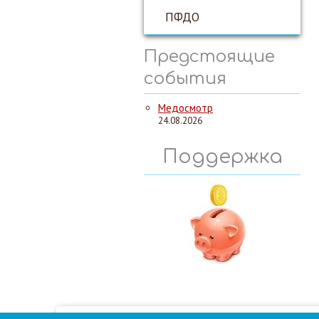
ПФДО
Предстоящие
события
Медосмотр
24.08.2026
Поддержка