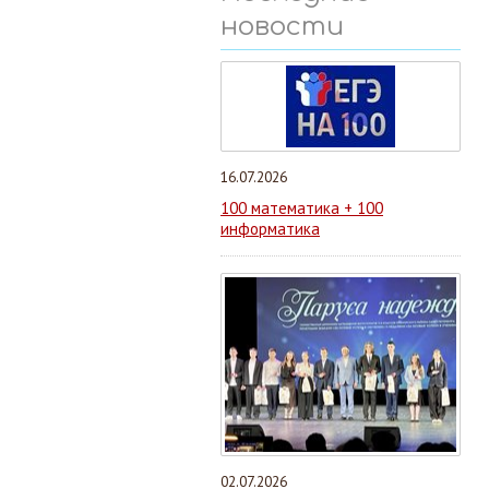
новости
16.07.2026
100 математика + 100
информатика
02.07.2026