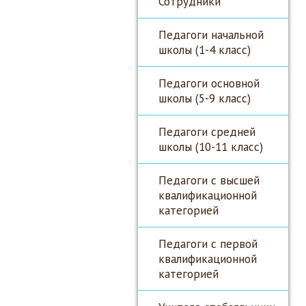
Сотрудники
Педагоги начальной
школы (1-4 класс)
Педагоги основной
школы (5-9 класс)
Педагоги средней
школы (10-11 класс)
Педагоги с высшей
квалификационной
категорией
Педагоги с первой
квалификационной
категорией