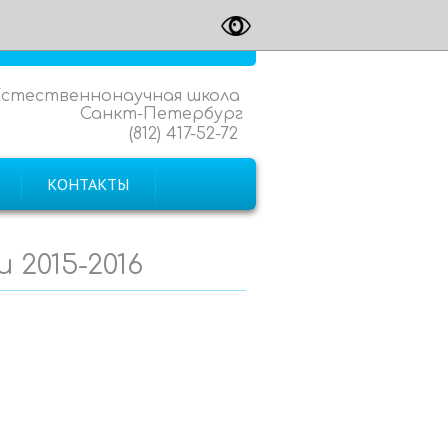
Естественнонаучная школа
Санкт-Петербург
(812) 417-52-72
КОНТАКТЫ
2015-2016