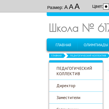
А
А
Цвет:
А
Размер:
Школа № 61
ГЛАВНАЯ
ОЛИМПИАДЫ
ГЛАВНАЯ
ПЕДАГОГИЧЕСКИЙ КОЛЛЕКТИВ
ПЕДАГОГИЧЕСКИЙ
КОЛЛЕКТИВ
Директор
Заместители