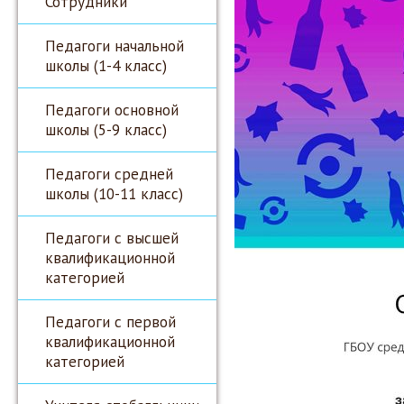
Сотрудники
Педагоги начальной
школы (1-4 класс)
Педагоги основной
школы (5-9 класс)
Педагоги средней
школы (10-11 класс)
Педагоги с высшей
квалификационной
категорией
Педагоги с первой
квалификационной
категорией