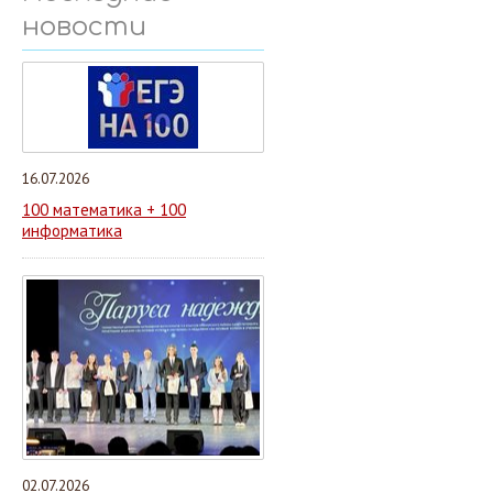
новости
16.07.2026
100 математика + 100
информатика
02.07.2026