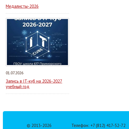
Медалисты-2026
01.07.2026
Запись в IT-куб на 2026-2027
учебный год
© 2013-
2026
Телефон: +7 (812) 417-52-72