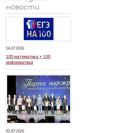
новости
16.07.2026
100 математика + 100
информатика
02.07.2026