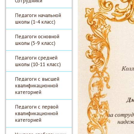
Сотрудники
Педагоги начальной
школы (1-4 класс)
Педагоги основной
школы (5-9 класс)
Педагоги средней
школы (10-11 класс)
Педагоги с высшей
квалификационной
категорией
Педагоги с первой
квалификационной
категорией