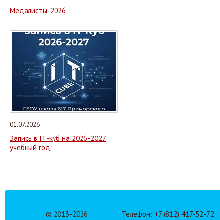
Медалисты-2026
01.07.2026
Запись в IT-куб на 2026-2027
учебный год
© 2013-
2026
Телефон: +7 (812) 417-52-72