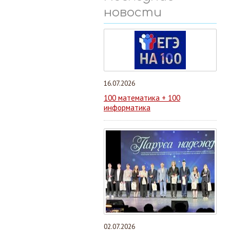
новости
16.07.2026
100 математика + 100
информатика
02.07.2026