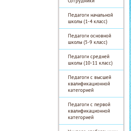
Сотрудники
Педагоги начальной
школы (1-4 класс)
Педагоги основной
школы (5-9 класс)
Педагоги средней
школы (10-11 класс)
Педагоги с высшей
квалификационной
категорией
Педагоги с первой
квалификационной
категорией