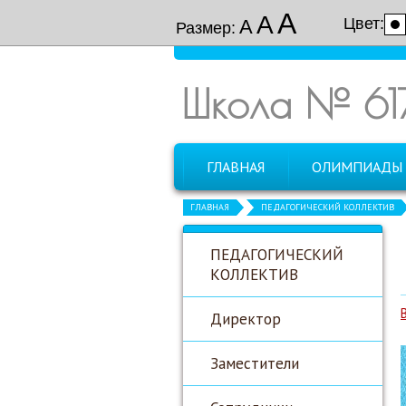
А
А
Цвет:
А
Размер:
Школа № 61
ГЛАВНАЯ
ОЛИМПИАДЫ
ГЛАВНАЯ
ПЕДАГОГИЧЕСКИЙ КОЛЛЕКТИВ
ПЕДАГОГИЧЕСКИЙ
КОЛЛЕКТИВ
Директор
Заместители