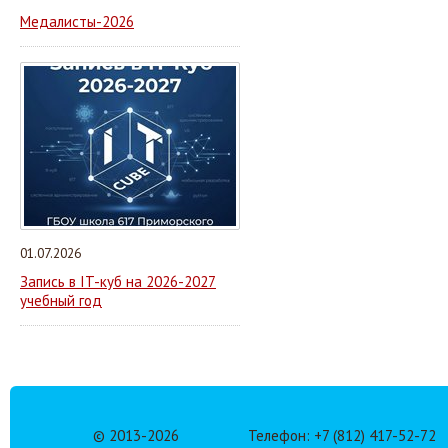
Медалисты-2026
01.07.2026
Запись в IT-куб на 2026-2027
учебный год
© 2013-
2026
Телефон: +7 (812) 417-52-72