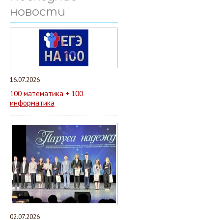
новости
16.07.2026
100 математика + 100
информатика
02.07.2026