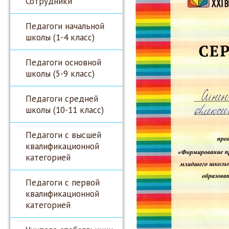
Сотрудники
Педагоги начальной
школы (1-4 класс)
Педагоги основной
школы (5-9 класс)
Педагоги средней
школы (10-11 класс)
Педагоги с высшей
квалификационной
категорией
Педагоги с первой
квалификационной
категорией