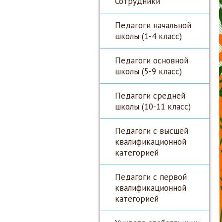
Сотрудники
Педагоги начальной
школы (1-4 класс)
Педагоги основной
школы (5-9 класс)
Педагоги средней
школы (10-11 класс)
Педагоги с высшей
квалификационной
категорией
Педагоги с первой
квалификационной
категорией