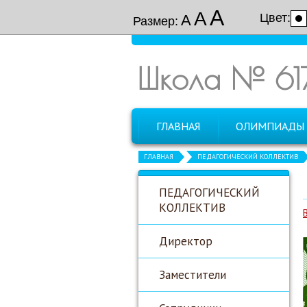
А
А
Цвет:
А
Размер:
Школа № 61
ГЛАВНАЯ
ОЛИМПИАДЫ
ГЛАВНАЯ
ПЕДАГОГИЧЕСКИЙ КОЛЛЕКТИВ
ПЕДАГОГИЧЕСКИЙ
КОЛЛЕКТИВ
Директор
Заместители