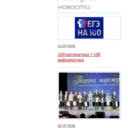
новости
16.07.2026
100 математика + 100
информатика
02.07.2026