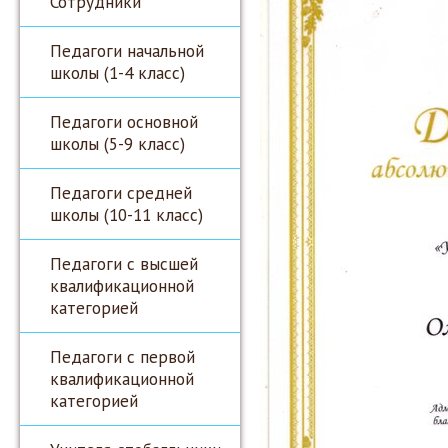
Сотрудники
Педагоги начальной
школы (1-4 класс)
Педагоги основной
школы (5-9 класс)
Педагоги средней
школы (10-11 класс)
Педагоги с высшей
квалификационной
категорией
Педагоги с первой
квалификационной
категорией