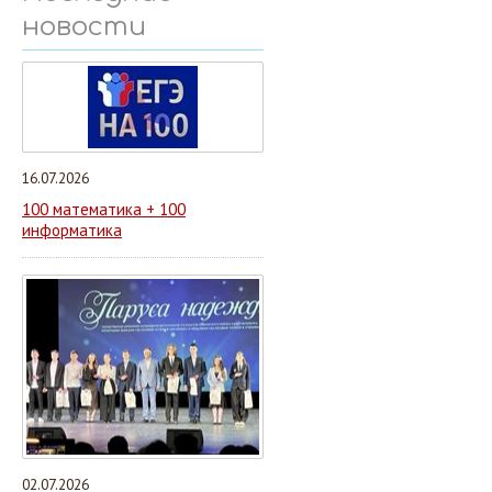
новости
16.07.2026
100 математика + 100
информатика
02.07.2026