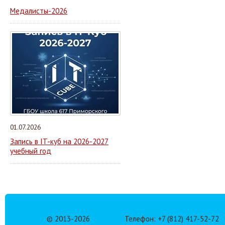
Медалисты-2026
01.07.2026
Запись в IT-куб на 2026-2027
учебный год
© 2013-
2026
Телефон: +7 (812) 417-52-72