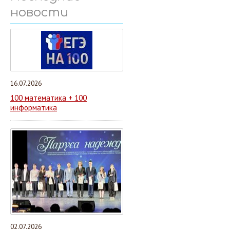
новости
16.07.2026
100 математика + 100
информатика
02.07.2026