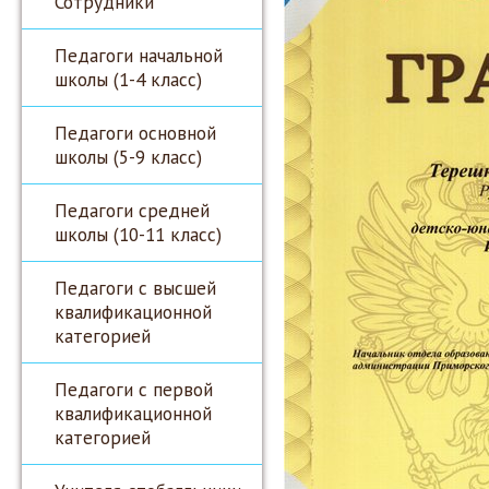
Сотрудники
Педагоги начальной
школы (1-4 класс)
Педагоги основной
школы (5-9 класс)
Педагоги средней
школы (10-11 класс)
Педагоги с высшей
квалификационной
категорией
Педагоги с первой
квалификационной
категорией