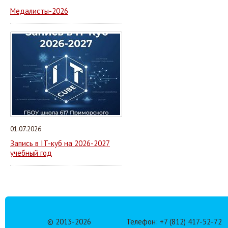
Медалисты-2026
01.07.2026
Запись в IT-куб на 2026-2027
учебный год
© 2013-
2026
Телефон: +7 (812) 417-52-72