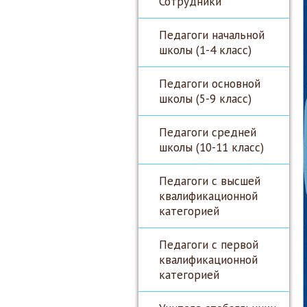
Сотрудники
Педагоги начальной
школы (1-4 класс)
Педагоги основной
школы (5-9 класс)
Педагоги средней
школы (10-11 класс)
Педагоги с высшей
квалификационной
категорией
Педагоги с первой
квалификационной
категорией