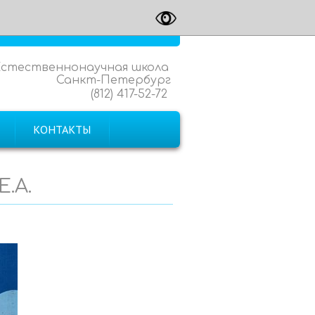
Естественнонаучная школа
Санкт-Петербург
(812) 417-52-72
КОНТАКТЫ
Е.А.