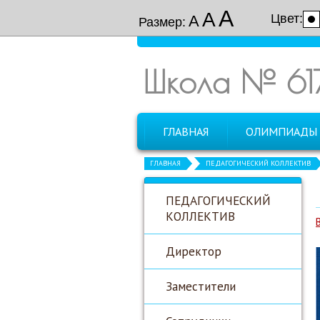
А
А
Цвет:
А
Размер:
Школа № 61
ГЛАВНАЯ
ОЛИМПИАДЫ
ГЛАВНАЯ
ПЕДАГОГИЧЕСКИЙ КОЛЛЕКТИВ
ПЕДАГОГИЧЕСКИЙ
КОЛЛЕКТИВ
Директор
Заместители