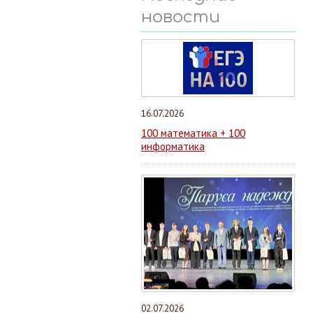
новости
16.07.2026
100 математика + 100
информатика
02.07.2026