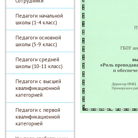
Сотрудники
Педагоги начальной
школы (1-4 класс)
Педагоги основной
школы (5-9 класс)
Педагоги средней
школы (10-11 класс)
Педагоги с высшей
квалификационной
категорией
Педагоги с первой
квалификационной
категорией