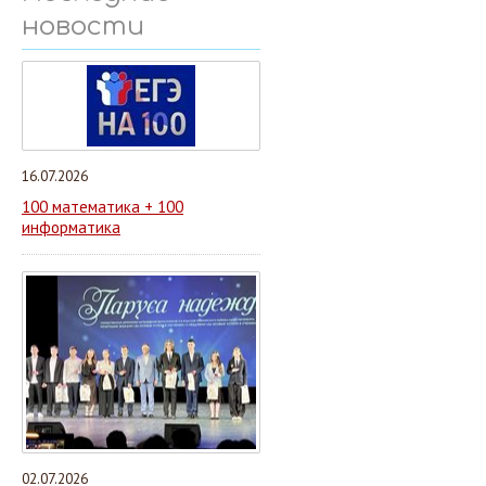
новости
16.07.2026
100 математика + 100
информатика
02.07.2026