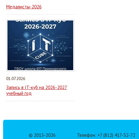
Медалисты-2026
01.07.2026
Запись в IT-куб на 2026-2027
учебный год
© 2013-
2026
Телефон: +7 (812) 417-52-72