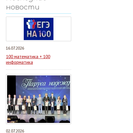
новости
16.07.2026
100 математика + 100
информатика
02.07.2026