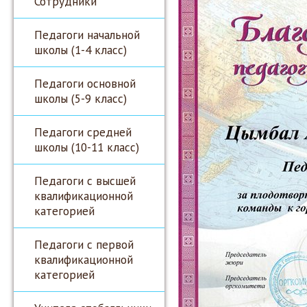
Сотрудники
Педагоги начальной
школы (1-4 класс)
Педагоги основной
школы (5-9 класс)
Педагоги средней
школы (10-11 класс)
Педагоги с высшей
квалификационной
категорией
Педагоги с первой
квалификационной
категорией