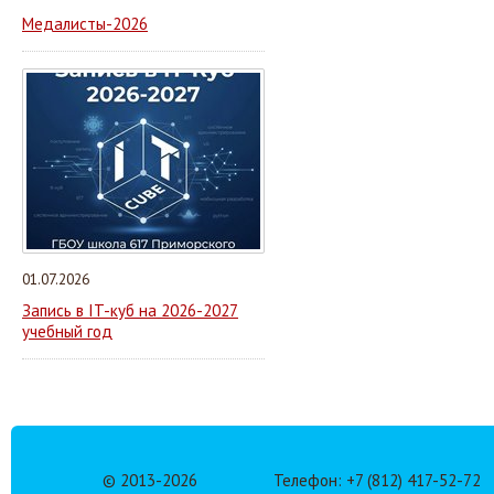
Медалисты-2026
01.07.2026
Запись в IT-куб на 2026-2027
учебный год
© 2013-
2026
Телефон: +7 (812) 417-52-72