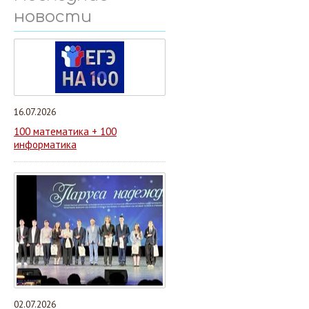
новости
16.07.2026
100 математика + 100
информатика
02.07.2026