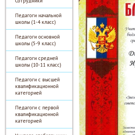
Сотрудники
Педагоги начальной
школы (1-4 класс)
Педагоги основной
школы (5-9 класс)
Педагоги средней
школы (10-11 класс)
Педагоги с высшей
квалификационной
категорией
Педагоги с первой
квалификационной
категорией