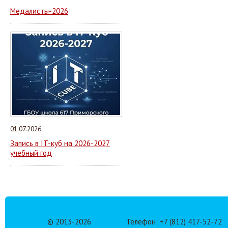
Медалисты-2026
01.07.2026
Запись в IT-куб на 2026-2027
учебный год
© 2013-
2026
Телефон: +7 (812) 417-52-72