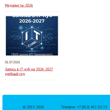
Медалисты-2026
01.07.2026
Запись в IT-куб на 2026-2027
учебный год
© 2013-
2026
Телефон: +7 (812) 417-52-72