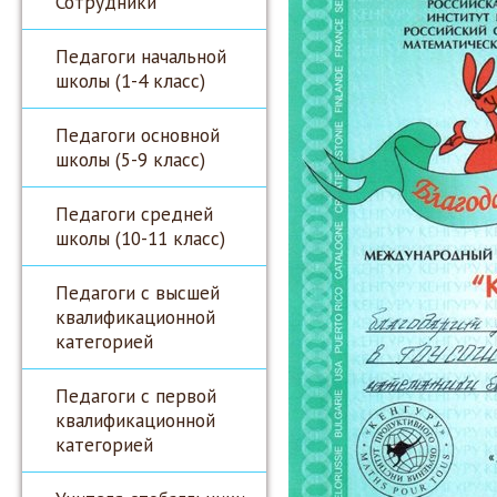
Сотрудники
Педагоги начальной
школы (1-4 класс)
Педагоги основной
школы (5-9 класс)
Педагоги средней
школы (10-11 класс)
Педагоги с высшей
квалификационной
категорией
Педагоги с первой
квалификационной
категорией