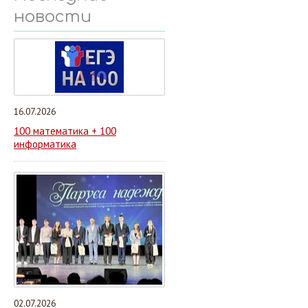
новости
16.07.2026
100 математика + 100
информатика
02.07.2026