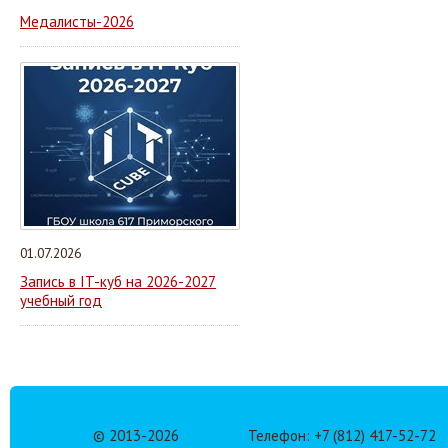
Медалисты-2026
01.07.2026
Запись в IT-куб на 2026-2027
учебный год
© 2013-
2026
Телефон: +7 (812) 417-52-72