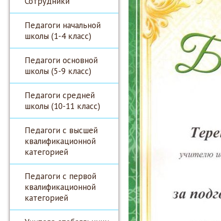
Сотрудники
Педагоги начальной
школы (1-4 класс)
Педагоги основной
школы (5-9 класс)
Педагоги средней
школы (10-11 класс)
Педагоги с высшей
квалификационной
категорией
Педагоги с первой
квалификационной
категорией