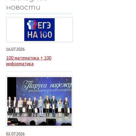
новости
16.07.2026
100 математика + 100
информатика
02.07.2026