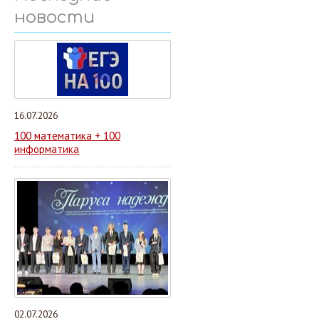
новости
16.07.2026
100 математика + 100
информатика
02.07.2026