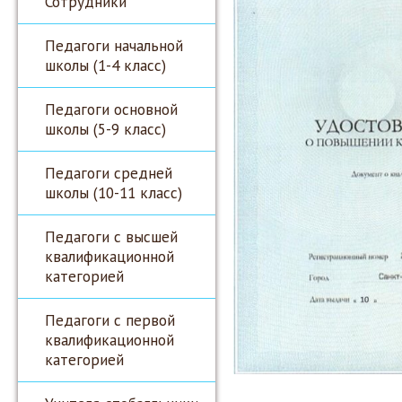
Сотрудники
Педагоги начальной
школы (1-4 класс)
Педагоги основной
школы (5-9 класс)
Педагоги средней
школы (10-11 класс)
Педагоги с высшей
квалификационной
категорией
Педагоги с первой
квалификационной
категорией