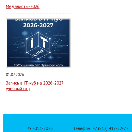
Медалисты-2026
01.07.2026
Запись в IT-куб на 2026-2027
учебный год
© 2013-
2026
Телефон: +7 (812) 417-52-72