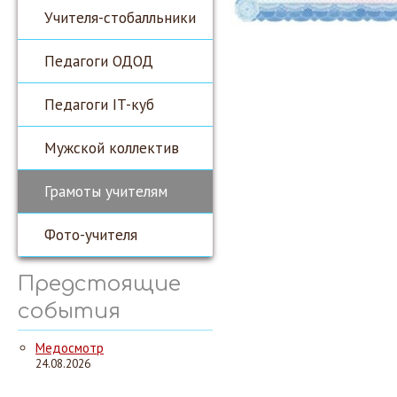
Учителя-стобалльники
Педагоги ОДОД
Педагоги IT-куб
Мужской коллектив
Грамоты учителям
Фото-учителя
Предстоящие
события
Медосмотр
24.08.2026