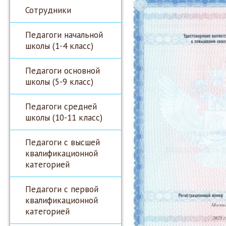
Сотрудники
Педагоги начальной
школы (1-4 класс)
Педагоги основной
школы (5-9 класс)
Педагоги средней
школы (10-11 класс)
Педагоги с высшей
квалификационной
категорией
Педагоги с первой
квалификационной
категорией