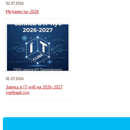
02.07.2026
Медалисты-2026
01.07.2026
Запись в IT-куб на 2026-2027
учебный год