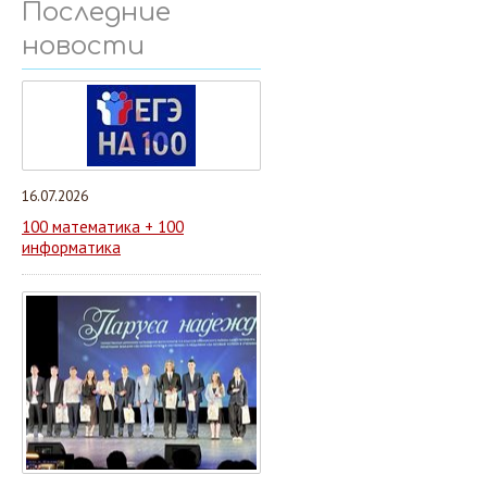
Последние
новости
16.07.2026
100 математика + 100
информатика