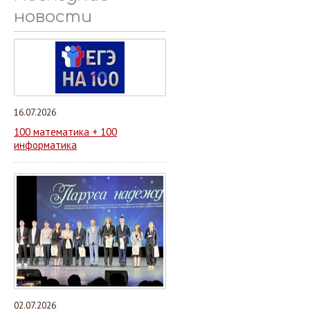
новости
16.07.2026
100 математика + 100
информатика
02.07.2026