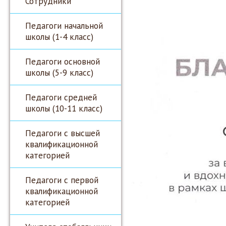
Сотрудники
Педагоги начальной
школы (1-4 класс)
Педагоги основной
школы (5-9 класс)
Педагоги средней
школы (10-11 класс)
Педагоги с высшей
квалификационной
категорией
Педагоги с первой
квалификационной
категорией