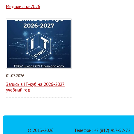
Медалисты-2026
01.07.2026
Запись в IT-куб на 2026-2027
учебный год
© 2013-
2026
Телефон: +7 (812) 417-52-72