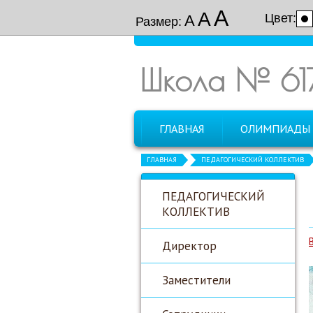
А
А
Цвет:
А
Размер:
Школа № 61
ГЛАВНАЯ
ОЛИМПИАДЫ
ГЛАВНАЯ
ПЕДАГОГИЧЕСКИЙ КОЛЛЕКТИВ
ПЕДАГОГИЧЕСКИЙ
КОЛЛЕКТИВ
Директор
Заместители