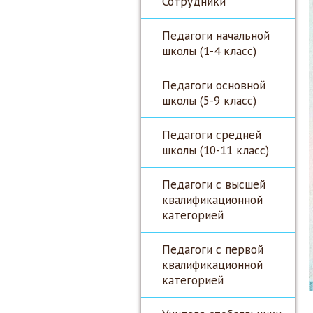
Сотрудники
Педагоги начальной
школы (1-4 класс)
Педагоги основной
школы (5-9 класс)
Педагоги средней
школы (10-11 класс)
Педагоги с высшей
квалификационной
категорией
Педагоги с первой
квалификационной
категорией