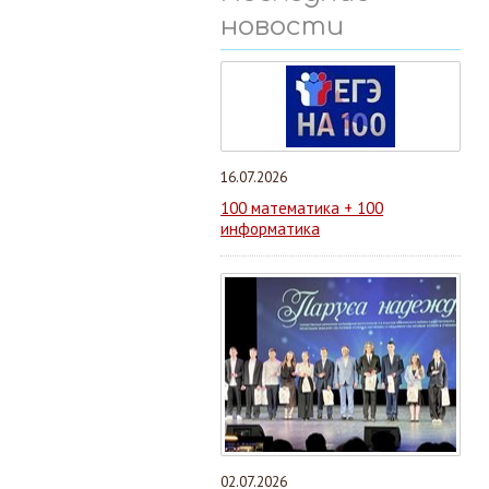
новости
16.07.2026
100 математика + 100
информатика
02.07.2026