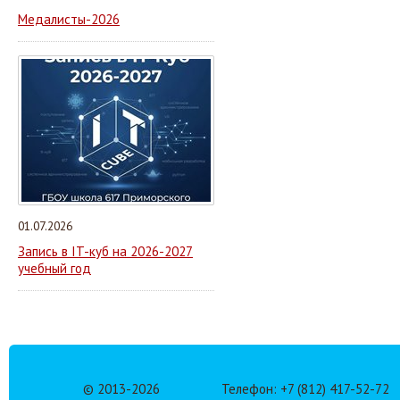
Медалисты-2026
01.07.2026
Запись в IT-куб на 2026-2027
учебный год
© 2013-
2026
Телефон: +7 (812) 417-52-72