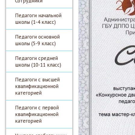
Сотрудники
Педагоги начальной
школы (1-4 класс)
Педагоги основной
школы (5-9 класс)
Педагоги средней
школы (10-11 класс)
Педагоги с высшей
квалификационной
категорией
Педагоги с первой
квалификационной
категорией