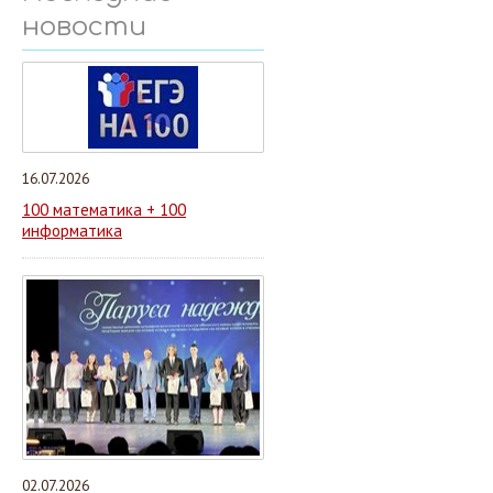
новости
16.07.2026
100 математика + 100
информатика
02.07.2026