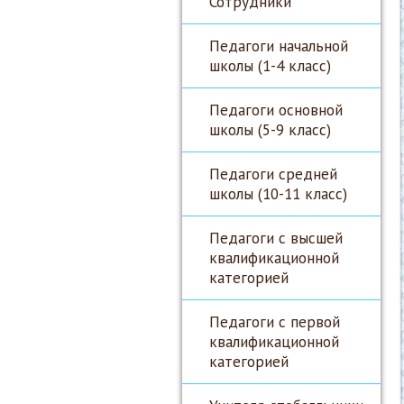
Сотрудники
Педагоги начальной
школы (1-4 класс)
Педагоги основной
школы (5-9 класс)
Педагоги средней
школы (10-11 класс)
Педагоги с высшей
квалификационной
категорией
Педагоги с первой
квалификационной
категорией