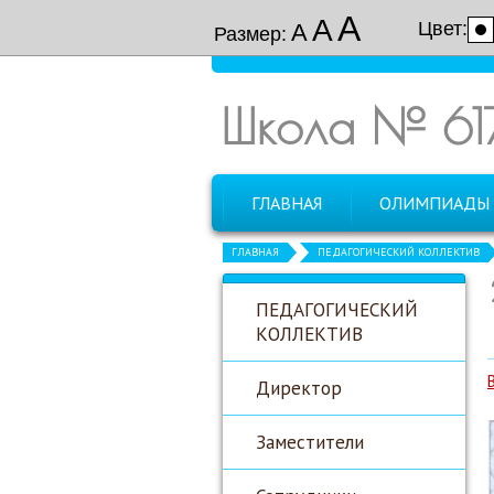
А
А
Цвет:
А
Размер:
Школа № 61
ГЛАВНАЯ
ОЛИМПИАДЫ
ГЛАВНАЯ
ПЕДАГОГИЧЕСКИЙ КОЛЛЕКТИВ
ПЕДАГОГИЧЕСКИЙ
КОЛЛЕКТИВ
Директор
Заместители