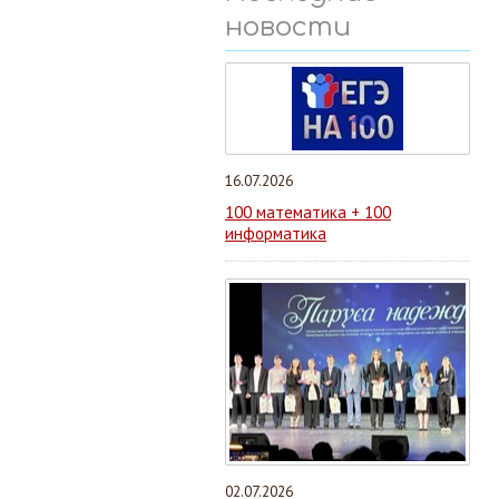
новости
16.07.2026
100 математика + 100
информатика
02.07.2026