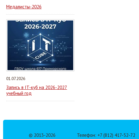
Медалисты-2026
01.07.2026
Запись в IT-куб на 2026-2027
учебный год
© 2013-
2026
Телефон: +7 (812) 417-52-72