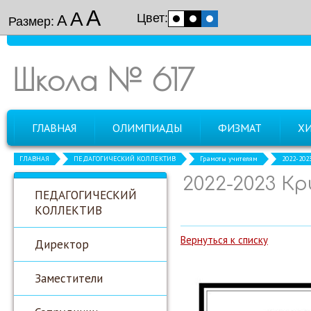
А
А
Цвет:
А
Размер:
Школа № 617
ГЛАВНАЯ
ОЛИМПИАДЫ
ФИЗМАТ
Х
ГЛАВНАЯ
ПЕДАГОГИЧЕСКИЙ КОЛЛЕКТИВ
Грамоты учителям
2022-202
2022-2023 К
ПЕДАГОГИЧЕСКИЙ
КОЛЛЕКТИВ
Вернуться к списку
Директор
Заместители