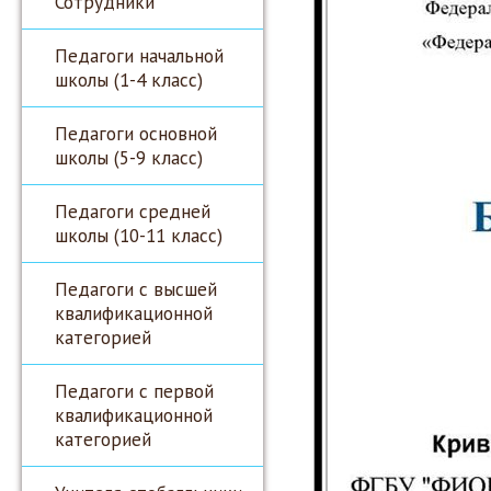
Сотрудники
Педагоги начальной
школы (1-4 класс)
Педагоги основной
школы (5-9 класс)
Педагоги средней
школы (10-11 класс)
Педагоги с высшей
квалификационной
категорией
Педагоги с первой
квалификационной
категорией