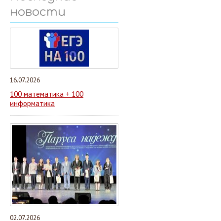
новости
16.07.2026
100 математика + 100
информатика
02.07.2026