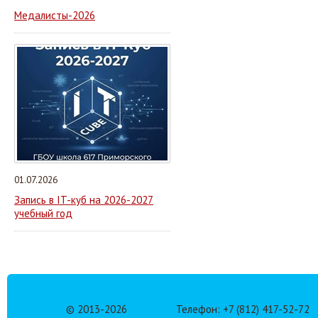
Медалисты-2026
01.07.2026
Запись в IT-куб на 2026-2027
учебный год
© 2013-
2026
Телефон: +7 (812) 417-52-72