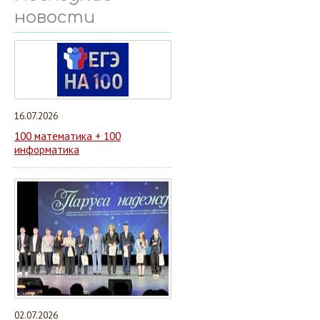
новости
16.07.2026
100 математика + 100
информатика
02.07.2026