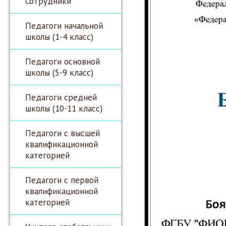
Сотрудники
Педагоги начальной
школы (1-4 класс)
Педагоги основной
школы (5-9 класс)
Педагоги средней
школы (10-11 класс)
Педагоги с высшей
квалификационной
категорией
Педагоги с первой
квалификационной
категорией