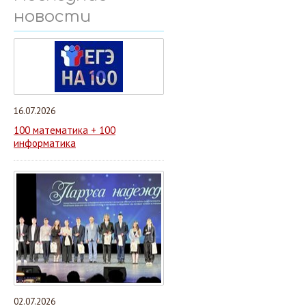
новости
16.07.2026
100 математика + 100
информатика
02.07.2026