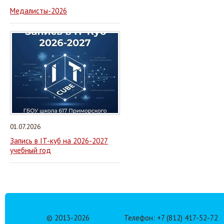
Медалисты-2026
01.07.2026
Запись в IT-куб на 2026-2027
учебный год
© 2013-
2026
Телефон: +7 (812) 417-52-72