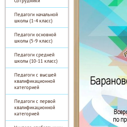
Сотрудники
Педагоги начальной
школы (1-4 класс)
Педагоги основной
школы (5-9 класс)
Педагоги средней
школы (10-11 класс)
Педагоги с высшей
квалификационной
категорией
Педагоги с первой
квалификационной
категорией