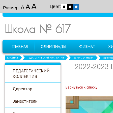
А
А
Цвет:
А
Размер:
Школа № 617
ГЛАВНАЯ
ОЛИМПИАДЫ
ФИЗМАТ
Х
ГЛАВНАЯ
ПЕДАГОГИЧЕСКИЙ КОЛЛЕКТИВ
Грамоты учителям
Барановс
2022-2023
ПЕДАГОГИЧЕСКИЙ
КОЛЛЕКТИВ
Вернуться к списку
Директор
Заместители