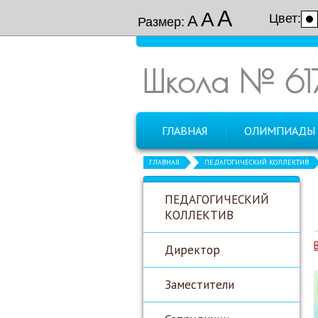
А
А
Цвет:
А
Размер:
Школа № 61
ГЛАВНАЯ
ОЛИМПИАДЫ
ГЛАВНАЯ
ПЕДАГОГИЧЕСКИЙ КОЛЛЕКТИВ
ПЕДАГОГИЧЕСКИЙ
КОЛЛЕКТИВ
Директор
Заместители