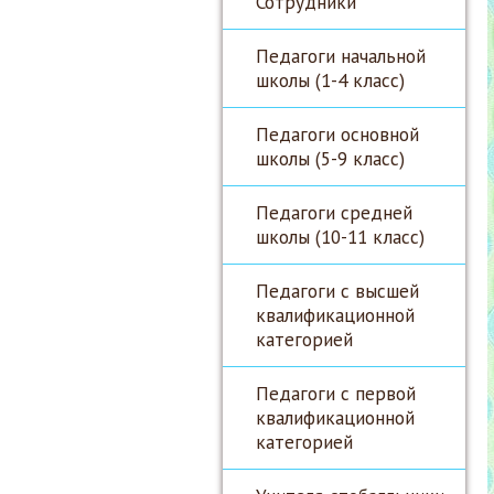
Сотрудники
Педагоги начальной
школы (1-4 класс)
Педагоги основной
школы (5-9 класс)
Педагоги средней
школы (10-11 класс)
Педагоги с высшей
квалификационной
категорией
Педагоги с первой
квалификационной
категорией