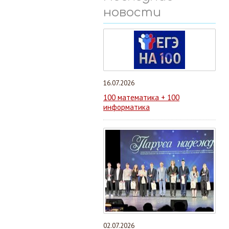
новости
16.07.2026
100 математика + 100
информатика
02.07.2026