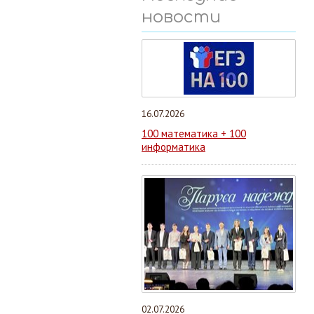
новости
16.07.2026
100 математика + 100
информатика
02.07.2026