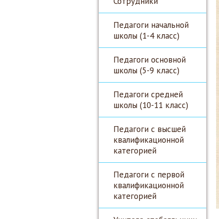
Сотрудники
Педагоги начальной
школы (1-4 класс)
Педагоги основной
школы (5-9 класс)
Педагоги средней
школы (10-11 класс)
Педагоги с высшей
квалификационной
категорией
Педагоги с первой
квалификационной
категорией