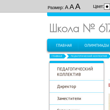
А
А
Цвет:
А
Размер:
Школа № 61
ГЛАВНАЯ
ОЛИМПИАДЫ
ГЛАВНАЯ
ПЕДАГОГИЧЕСКИЙ КОЛЛЕКТИВ
ПЕДАГОГИЧЕСКИЙ
КОЛЛЕКТИВ
Директор
Заместители