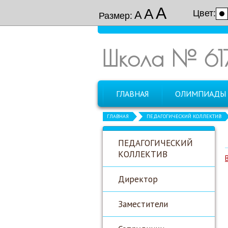
А
А
Цвет:
А
Размер:
Школа № 61
ГЛАВНАЯ
ОЛИМПИАДЫ
ГЛАВНАЯ
ПЕДАГОГИЧЕСКИЙ КОЛЛЕКТИВ
ПЕДАГОГИЧЕСКИЙ
КОЛЛЕКТИВ
Директор
Заместители