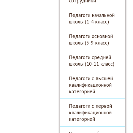
Сотрудники
Педагоги начальной
школы (1-4 класс)
Педагоги основной
школы (5-9 класс)
Педагоги средней
школы (10-11 класс)
Педагоги с высшей
квалификационной
категорией
Педагоги с первой
квалификационной
категорией