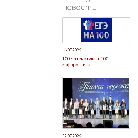
новости
16.07.2026
100 математика + 100
информатика
02.07.2026