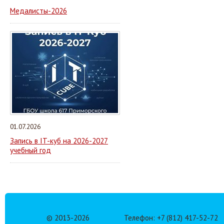
Медалисты-2026
01.07.2026
Запись в IT-куб на 2026-2027
учебный год
© 2013-
2026
Телефон: +7 (812) 417-52-72