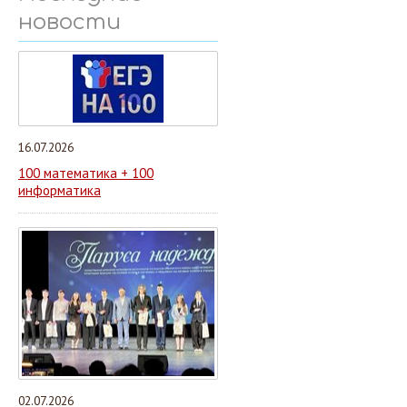
новости
16.07.2026
100 математика + 100
информатика
02.07.2026