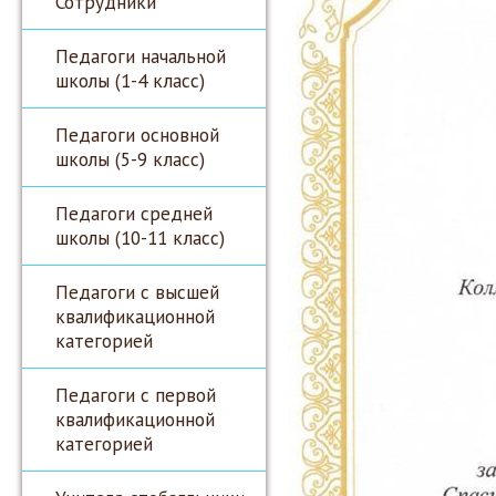
Сотрудники
Педагоги начальной
школы (1-4 класс)
Педагоги основной
школы (5-9 класс)
Педагоги средней
школы (10-11 класс)
Педагоги с высшей
квалификационной
категорией
Педагоги с первой
квалификационной
категорией