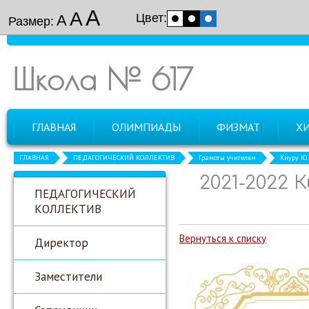
А
А
Цвет:
А
Размер:
Школа № 617
ГЛАВНАЯ
ОЛИМПИАДЫ
ФИЗМАТ
Х
ГЛАВНАЯ
ПЕДАГОГИЧЕСКИЙ КОЛЛЕКТИВ
Грамоты учителям
Киуру Ю.
2021-2022 
ПЕДАГОГИЧЕСКИЙ
КОЛЛЕКТИВ
Вернуться к списку
Директор
Заместители