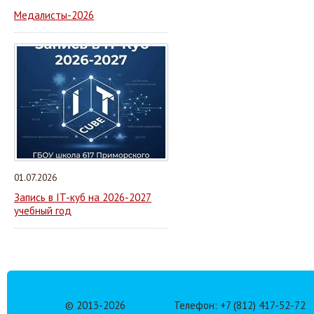
Медалисты-2026
01.07.2026
Запись в IT-куб на 2026-2027
учебный год
© 2013-
2026
Телефон: +7 (812) 417-52-72