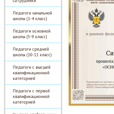
Сотрудники
Педагоги начальной
школы (1-4 класс)
Педагоги основной
школы (5-9 класс)
Педагоги средней
школы (10-11 класс)
Педагоги с высшей
квалификационной
категорией
Педагоги с первой
квалификационной
категорией