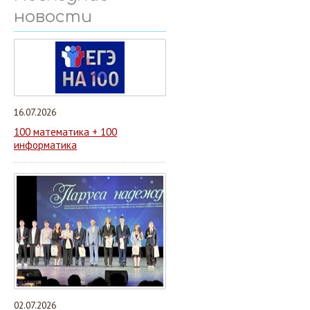
новости
16.07.2026
100 математика + 100
информатика
02.07.2026