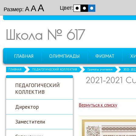
А
А
Цвет:
А
Размер:
Школа № 617
ГЛАВНАЯ
ОЛИМПИАДЫ
ФИЗМАТ
Х
ГЛАВНАЯ
ПЕДАГОГИЧЕСКИЙ КОЛЛЕКТИВ
Грамоты учителям
2021-202
2021-2021 
ПЕДАГОГИЧЕСКИЙ
КОЛЛЕКТИВ
Вернуться к списку
Директор
Заместители