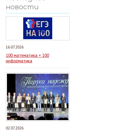
новости
16.07.2026
100 математика + 100
информатика
02.07.2026