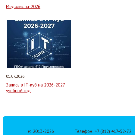
Медалисты-2026
01.07.2026
Запись в IT-куб на 2026-2027
учебный год
© 2013-
2026
Телефон: +7 (812) 417-52-72