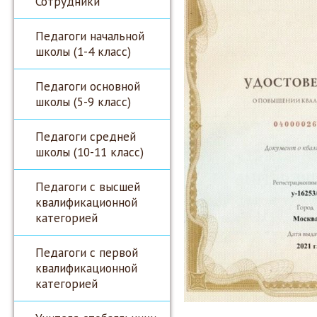
Сотрудники
Педагоги начальной
школы (1-4 класс)
Педагоги основной
школы (5-9 класс)
Педагоги средней
школы (10-11 класс)
Педагоги с высшей
квалификационной
категорией
Педагоги с первой
квалификационной
категорией