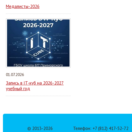
Медалисты-2026
01.07.2026
Запись в IT-куб на 2026-2027
учебный год
© 2013-
2026
Телефон: +7 (812) 417-52-72