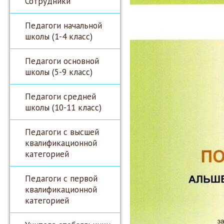
Сотрудники
Педагоги начальной
школы (1-4 класс)
Педагоги основной
школы (5-9 класс)
Педагоги средней
школы (10-11 класс)
Педагоги с высшей
квалификационной
категорией
Педагоги с первой
квалификационной
категорией