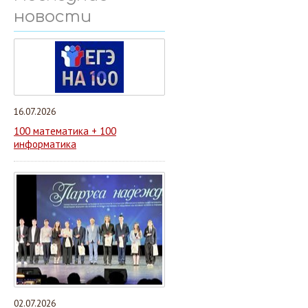
новости
16.07.2026
100 математика + 100
информатика
02.07.2026