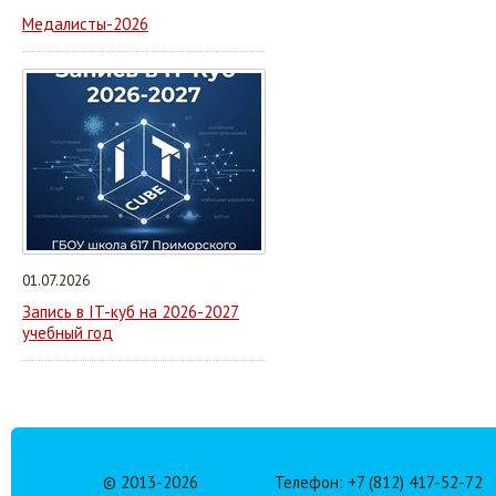
Медалисты-2026
01.07.2026
Запись в IT-куб на 2026-2027
учебный год
© 2013-
2026
Телефон: +7 (812) 417-52-72