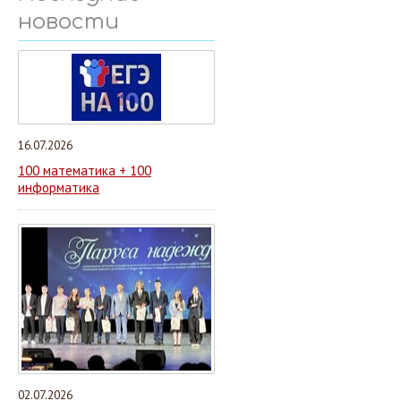
новости
16.07.2026
100 математика + 100
информатика
02.07.2026