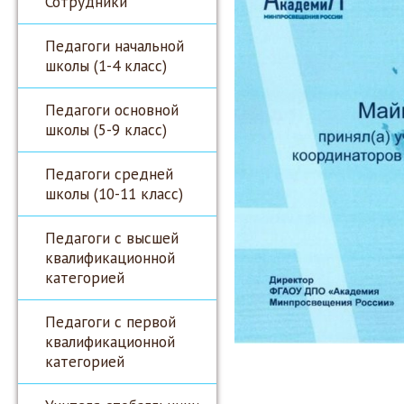
Сотрудники
Педагоги начальной
школы (1-4 класс)
Педагоги основной
школы (5-9 класс)
Педагоги средней
школы (10-11 класс)
Педагоги с высшей
квалификационной
категорией
Педагоги с первой
квалификационной
категорией