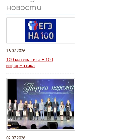
новости
16.07.2026
100 математика + 100
информатика
02.07.2026