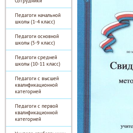
Сотрудники
Педагоги начальной
школы (1-4 класс)
Педагоги основной
школы (5-9 класс)
Педагоги средней
школы (10-11 класс)
Педагоги с высшей
квалификационной
категорией
Педагоги с первой
квалификационной
категорией