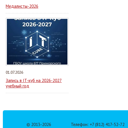
Медалисты-2026
01.07.2026
Запись в IT-куб на 2026-2027
учебный год
© 2013-
2026
Телефон: +7 (812) 417-52-72