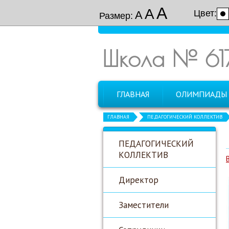
А
А
Цвет:
А
Размер:
Школа № 61
ГЛАВНАЯ
ОЛИМПИАДЫ
ГЛАВНАЯ
ПЕДАГОГИЧЕСКИЙ КОЛЛЕКТИВ
ПЕДАГОГИЧЕСКИЙ
КОЛЛЕКТИВ
Директор
Заместители