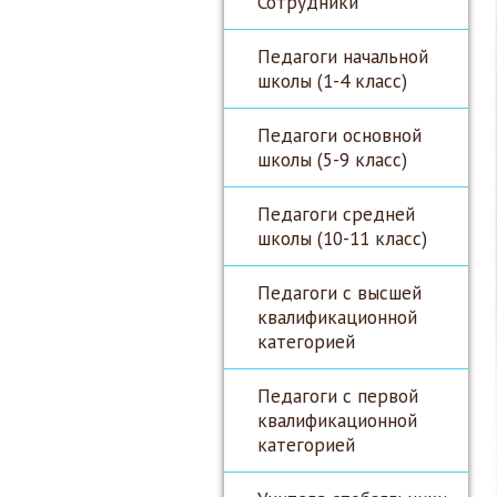
Сотрудники
Педагоги начальной
школы (1-4 класс)
Педагоги основной
школы (5-9 класс)
Педагоги средней
школы (10-11 класс)
Педагоги с высшей
квалификационной
категорией
Педагоги с первой
квалификационной
категорией