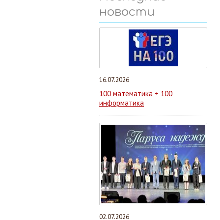
новости
16.07.2026
100 математика + 100
информатика
02.07.2026