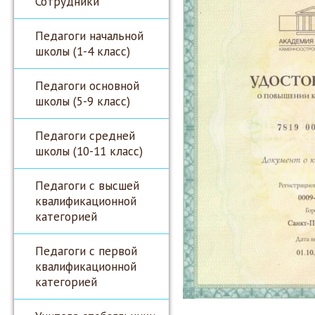
Сотрудники
Педагоги начальной
школы (1-4 класс)
Педагоги основной
школы (5-9 класс)
Педагоги средней
школы (10-11 класс)
Педагоги с высшей
квалификационной
категорией
Педагоги с первой
квалификационной
категорией