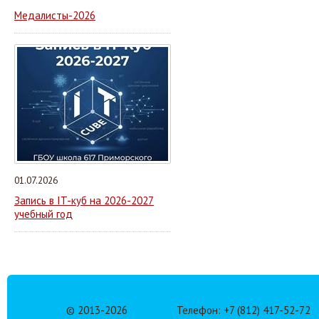
Медалисты-2026
01.07.2026
Запись в IT-куб на 2026-2027
учебный год
© 2013-
2026
Телефон: +7 (812) 417-52-72