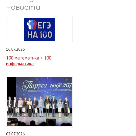
новости
16.07.2026
100 математика + 100
информатика
02.07.2026