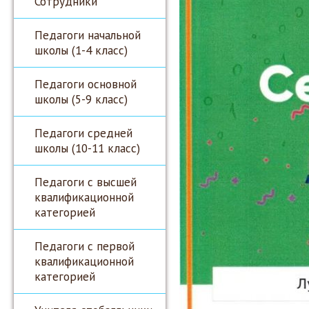
Сотрудники
Педагоги начальной
школы (1-4 класс)
Педагоги основной
школы (5-9 класс)
Педагоги средней
школы (10-11 класс)
Педагоги с высшей
квалификационной
категорией
Педагоги с первой
квалификационной
категорией