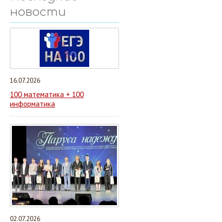
новости
16.07.2026
100 математика + 100
информатика
02.07.2026