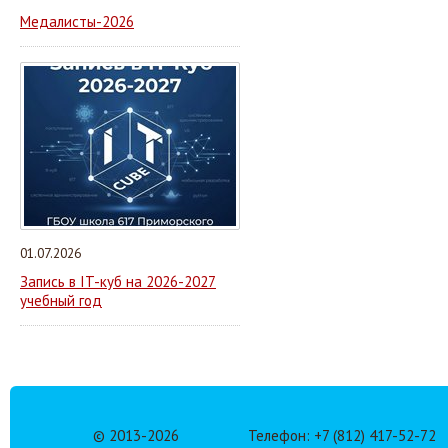
Медалисты-2026
01.07.2026
Запись в IT-куб на 2026-2027
учебный год
© 2013-
2026
Телефон: +7 (812) 417-52-72